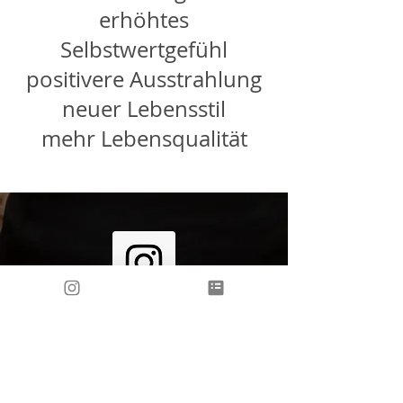
erhöhtes
Selbstwertgefühl
positivere Ausstrahlung
neuer Lebensstil
mehr Lebensqualität