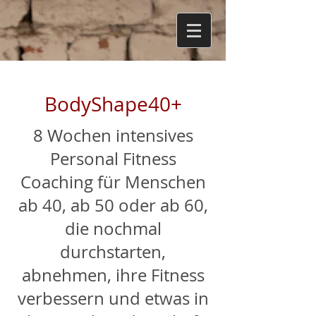
BodyShape40+
8 Wochen intensives
Personal Fitness
Coaching für Menschen
ab 40, ab 50 oder ab 60,
die nochmal
durchstarten,
abnehmen, ihre Fitness
verbessern und etwas in