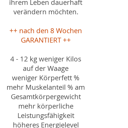
ihrem Leben dauerhaft
verändern möchten.
++ nach den 8 Wochen
GARANTIERT ++
4 - 12 kg weniger Kilos
auf der Waage
weniger Körperfett %
mehr Muskelanteil % am
Gesamtkörpergewicht
mehr körperliche
Leistungsfähigkeit
höheres Energielevel