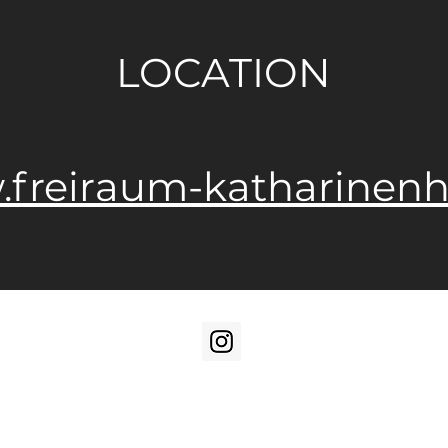
LOCATION
freiraum-katharinenh