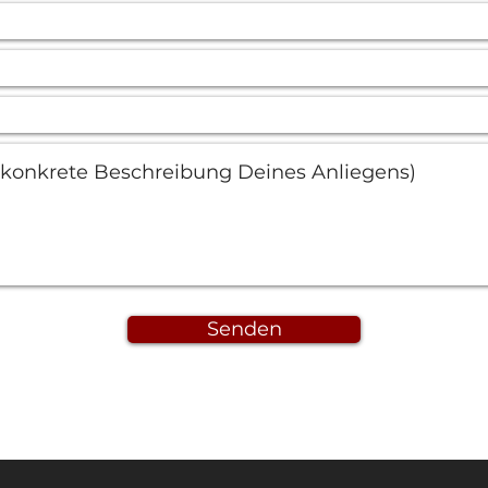
Senden