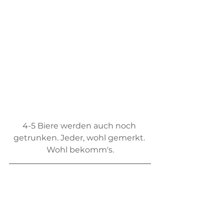
4-5 Biere werden auch noch 
getrunken. Jeder, wohl gemerkt. 
Wohl bekomm's.