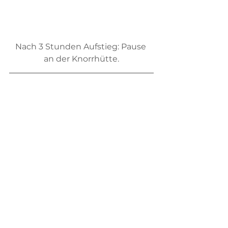
Nach 3 Stunden Aufstieg: Pause 
an der Knorrhütte.