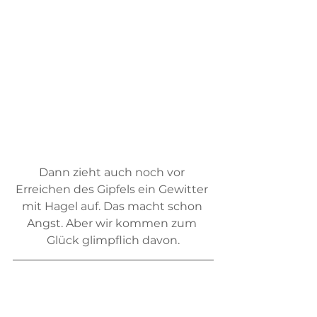
Dann zieht auch noch vor 
Erreichen des Gipfels ein Gewitter 
mit Hagel auf. Das macht schon 
Angst. Aber wir kommen zum 
Glück glimpflich davon.