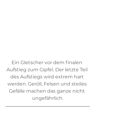
Ein Gletscher vor dem finalen 
Aufstieg zum Gipfel. Der letzte Teil 
des Aufstiegs wird extrem hart 
werden. Geröll, Felsen und steiles 
Gefälle machen das ganze nicht 
ungefährlich.