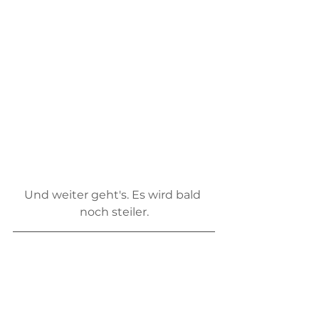
Und weiter geht's. Es wird bald 
noch steiler.