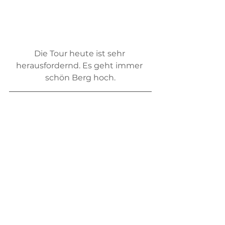
Die Tour heute ist sehr 
herausfordernd. Es geht immer 
schön Berg hoch.