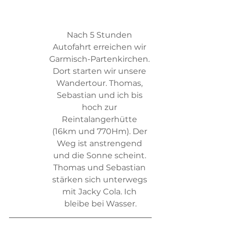
Nach 5 Stunden 
Autofahrt erreichen wir 
Garmisch-Partenkirchen. 
Dort starten wir unsere 
Wandertour. Thomas, 
Sebastian und ich bis 
hoch zur 
Reintalangerhütte 
(16km und 770Hm). Der 
Weg ist anstrengend 
und die Sonne scheint. 
Thomas und Sebastian 
stärken sich unterwegs 
mit Jacky Cola. Ich 
bleibe bei Wasser.