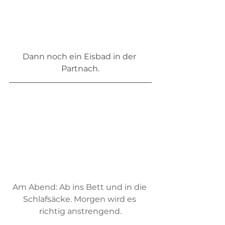
Dann noch ein Eisbad in der 
Partnach.
Am Abend: Ab ins Bett und in die 
Schlafsäcke. Morgen wird es 
richtig anstrengend.