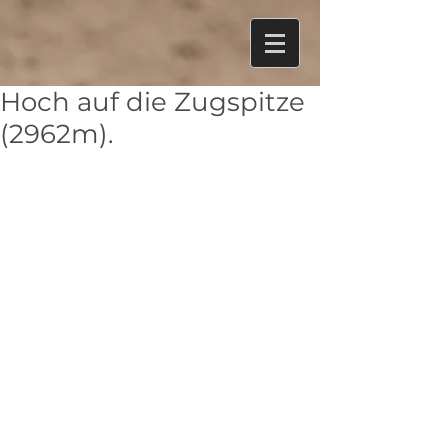
Hoch auf die Zugspitze
(2962m).