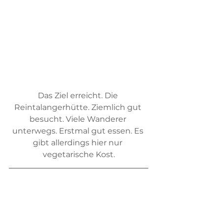
Das Ziel erreicht. Die 
Reintalangerhütte. Ziemlich gut 
besucht. Viele Wanderer 
unterwegs. Erstmal gut essen. Es 
gibt allerdings hier nur 
vegetarische Kost.